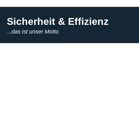
Sicherheit & Effizienz
...das ist unser Motto