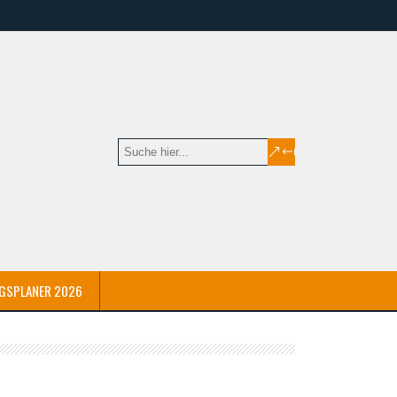
GSPLANER 2026