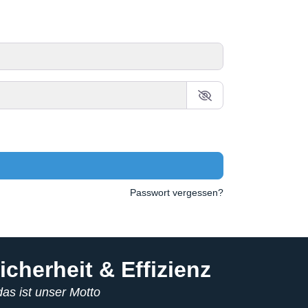
Passwort vergessen?
icherheit & Effizienz
.das ist unser Motto