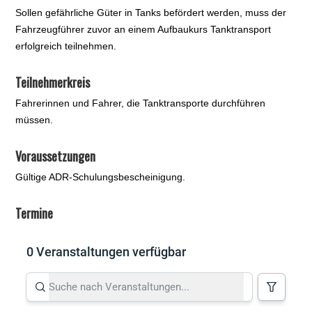
Sollen gefährliche Güter in Tanks befördert werden, muss der
Fahrzeugführer zuvor an einem Aufbaukurs Tanktransport
erfolgreich teilnehmen.
Teilnehmerkreis
Fahrerinnen und Fahrer, die Tanktransporte durchführen
müssen.
Voraussetzungen
Gültige ADR-Schulungsbescheinigung.
Termine
0 Veranstaltungen verfügbar