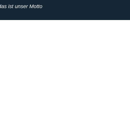
.das ist unser Motto