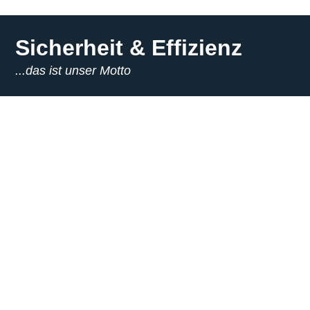
Sicherheit & Effizienz
...das ist unser Motto