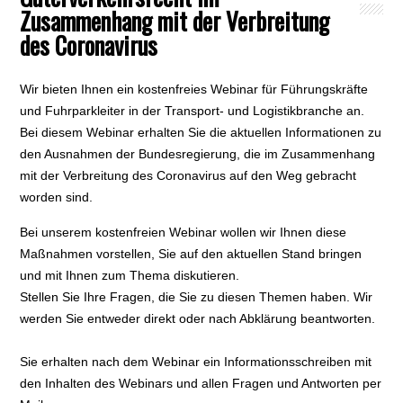
Zusammenhang mit der Verbreitung
des Coronavirus
Wir bieten Ihnen ein kostenfreies Webinar für Führungskräfte
und Fuhrparkleiter in der Transport- und Logistikbranche an.
Bei diesem Webinar erhalten Sie die aktuellen Informationen zu
den Ausnahmen der Bundesregierung, die im Zusammenhang
mit der Verbreitung des Coronavirus auf den Weg gebracht
worden sind.
Bei unserem kostenfreien Webinar wollen wir Ihnen diese
Maßnahmen vorstellen, Sie auf den aktuellen Stand bringen
und mit Ihnen zum Thema diskutieren.
Stellen Sie Ihre Fragen, die Sie zu diesen Themen haben. Wir
werden Sie entweder direkt oder nach Abklärung beantworten.
Sie erhalten nach dem Webinar ein Informationsschreiben mit
den Inhalten des Webinars und allen Fragen und Antworten per