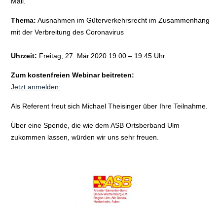
Mail.
Thema:
Ausnahmen im Güterverkehrsrecht im Zusammenhang
mit der Verbreitung des Coronavirus
Uhrzeit:
Freitag, 27. Mär.2020 19:00 – 19:45 Uhr
Zum kostenfreien Webinar beitreten:
Jetzt anmelden:
Als Referent freut sich Michael Theisinger über Ihre Teilnahme.
Über eine Spende, die wie dem ASB Ortsberband Ulm
zukommen lassen, würden wir uns sehr freuen.