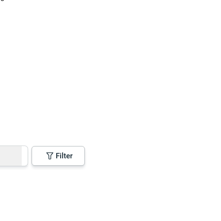
Filter