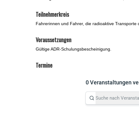
Teilnehmerkreis
Fahrerinnen und Fahrer, die radioaktive Transporte
Voraussetzungen
Gültige ADR-Schulungsbescheinigung.
Termine
0 Veranstaltungen ve