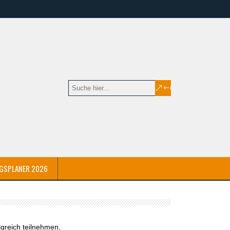
GSPLANER 2026
lgreich teilnehmen.