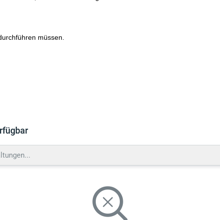
 durchführen müssen.
rfügbar