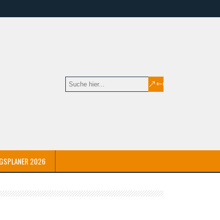
GSPLANER 2026