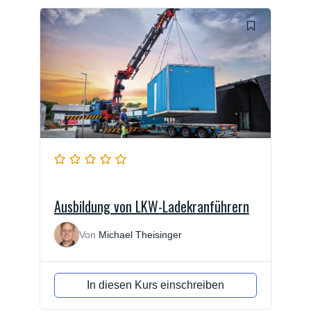
Ausbildung von LKW-Ladekranführern
Von
Michael Theisinger
In diesen Kurs einschreiben