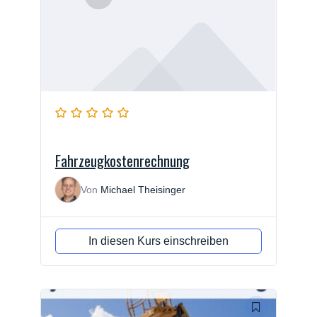
Fahrzeugkostenrechnung
Von
Michael Theisinger
In diesen Kurs einschreiben