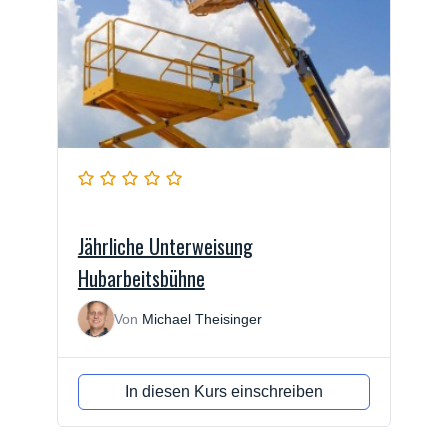
Jährliche Unterweisung
Hubarbeitsbühne
Von
Michael Theisinger
In diesen Kurs einschreiben