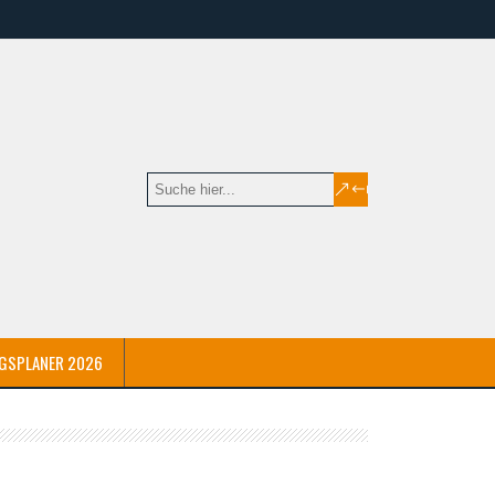
GSPLANER 2026