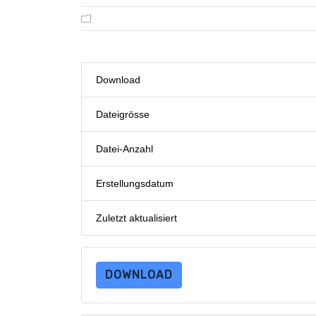
Download
Dateigrösse
Datei-Anzahl
Erstellungsdatum
Zuletzt aktualisiert
DOWNLOAD