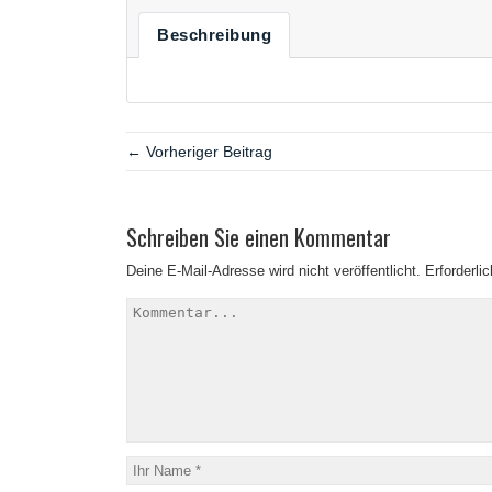
Beschreibung
← Vorheriger Beitrag
Schreiben Sie einen Kommentar
Deine E-Mail-Adresse wird nicht veröffentlicht.
Erforderli