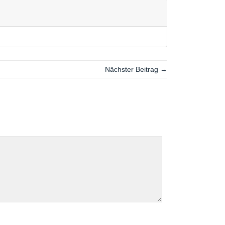
Nächster Beitrag →