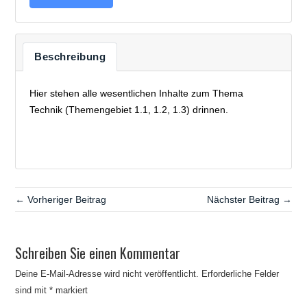
Beschreibung
Hier stehen alle wesentlichen Inhalte zum Thema
Technik (Themengebiet 1.1, 1.2, 1.3) drinnen.
← Vorheriger Beitrag
Nächster Beitrag →
Schreiben Sie einen Kommentar
Deine E-Mail-Adresse wird nicht veröffentlicht.
Erforderliche Felder
sind mit
*
markiert