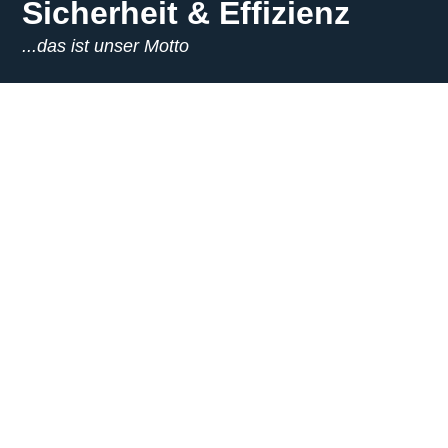
Sicherheit & Effizienz
...das ist unser Motto