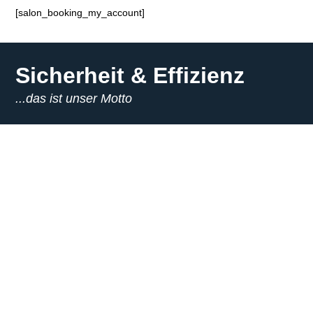
[salon_booking_my_account]
Sicherheit & Effizienz
...das ist unser Motto