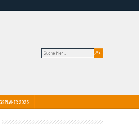
GSPLANER 2026