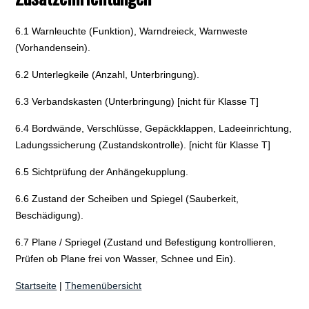
6.1 Warnleuchte (Funktion), Warndreieck, Warnweste
(Vorhandensein).
6.2 Unterlegkeile (Anzahl, Unterbringung).
6.3 Verbandskasten (Unterbringung) [nicht für Klasse T]
6.4 Bordwände, Verschlüsse, Gepäckklappen, Ladeeinrichtung,
Ladungssicherung (Zustandskontrolle). [nicht für Klasse T]
6.5 Sichtprüfung der Anhängekupplung.
6.6 Zustand der Scheiben und Spiegel (Sauberkeit,
Beschädigung).
6.7 Plane / Spriegel (Zustand und Befestigung kontrollieren,
Prüfen ob Plane frei von Wasser, Schnee und Ein).
Startseite
|
Themenübersicht