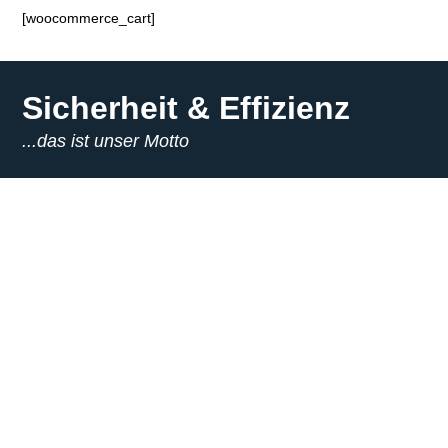
[woocommerce_cart]
Sicherheit & Effizienz
...das ist unser Motto