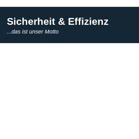
Sicherheit & Effizienz
...das ist unser Motto