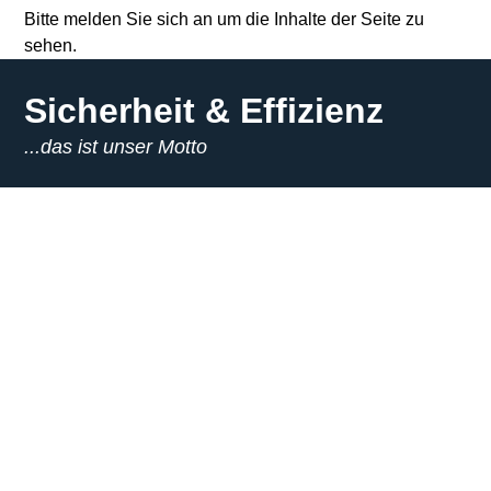
Bitte melden Sie sich an um die Inhalte der Seite zu
sehen.
Sicherheit & Effizienz
...das ist unser Motto