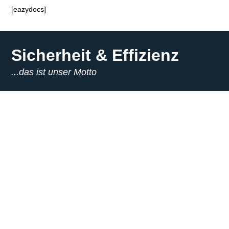
[eazydocs]
Sicherheit & Effizienz
...das ist unser Motto